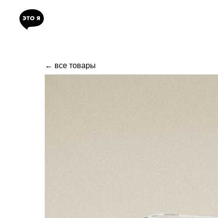
← все товары