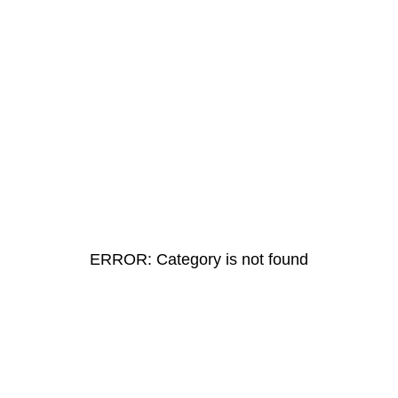
ERROR: Category is not found