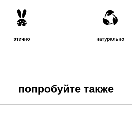
этично
натурально
попробуйте также