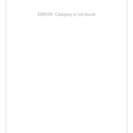
ERROR: Category is not found