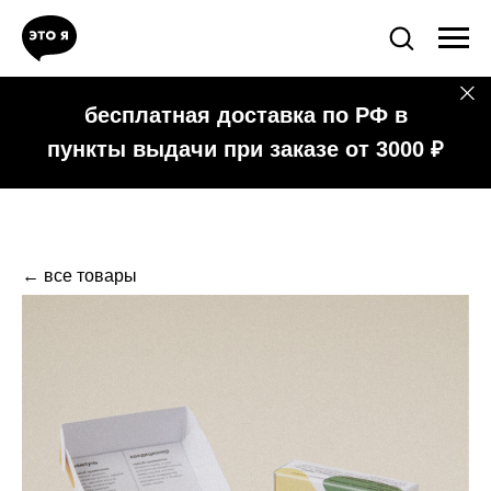
бесплатная доставка по РФ в
пункты выдачи при заказе от 3000 ₽
← все товары